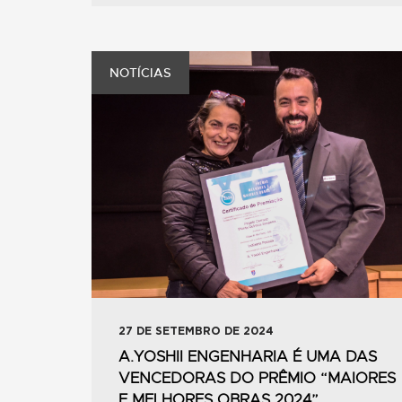
NOTÍCIAS
27 DE SETEMBRO DE 2024
A.YOSHII ENGENHARIA É UMA DAS
VENCEDORAS DO PRÊMIO “MAIORES
E MELHORES OBRAS 2024”