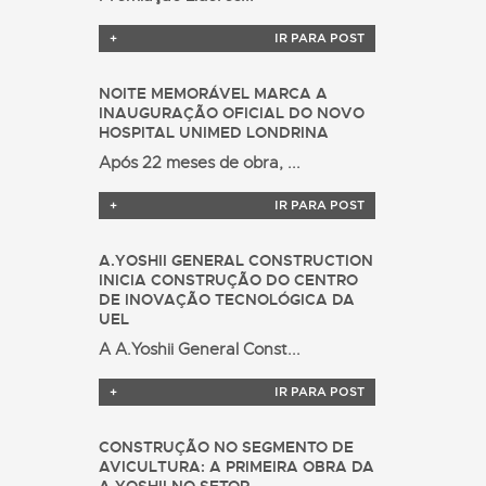
+
IR PARA POST
NOITE MEMORÁVEL MARCA A
INAUGURAÇÃO OFICIAL DO NOVO
HOSPITAL UNIMED LONDRINA
Após 22 meses de obra, ...
+
IR PARA POST
A.YOSHII GENERAL CONSTRUCTION
INICIA CONSTRUÇÃO DO CENTRO
DE INOVAÇÃO TECNOLÓGICA DA
UEL
A A.Yoshii General Const...
+
IR PARA POST
CONSTRUÇÃO NO SEGMENTO DE
AVICULTURA: A PRIMEIRA OBRA DA