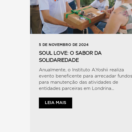
5 DE NOVEMBRO DE 2024
SOUL LOVE: O SABOR DA
SOLIDARIEDADE
Anualmente, o Instituto A.Yoshii realiza
evento beneficente para arrecadar fundo
para manutenção das atividades de
entidades parceiras em Londrina...
LEIA MAIS