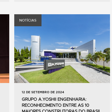
NOTÍCIAS
12 DE SETEMBRO DE 2024
GRUPO A.YOSHII ENGENHARIA:
RECONHECIMENTO ENTRE AS 10
MAIORES CONSTRUTORAS DO BRASIL.