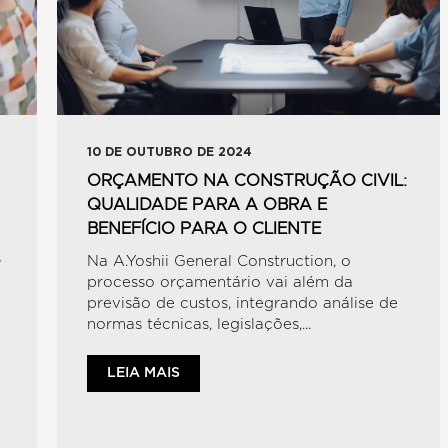
10 DE OUTUBRO DE 2024
ORÇAMENTO NA CONSTRUÇÃO CIVIL:
QUALIDADE PARA A OBRA E
BENEFÍCIO PARA O CLIENTE
s
Na A.Yoshii General Construction, o
processo orçamentário vai além da
previsão de custos, integrando análise de
normas técnicas, legislações,...
LEIA MAIS