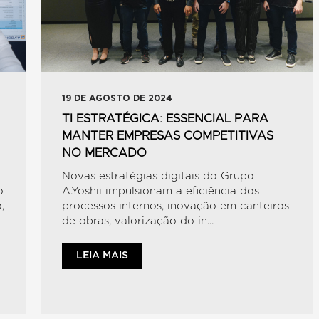
19 DE AGOSTO DE 2024
TI ESTRATÉGICA: ESSENCIAL PARA
MANTER EMPRESAS COMPETITIVAS
NO MERCADO
Novas estratégias digitais do Grupo
o
A.Yoshii impulsionam a eficiência dos
,
processos internos, inovação em canteiros
de obras, valorização do in...
LEIA MAIS