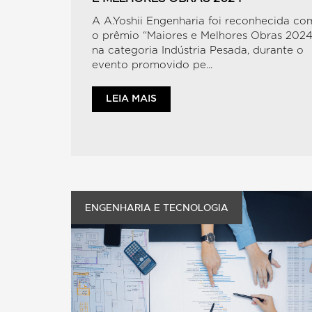
A A.Yoshii Engenharia foi reconhecida co
o prêmio “Maiores e Melhores Obras 2024
na categoria Indústria Pesada, durante o
evento promovido pe...
LEIA MAIS
ENGENHARIA E TECNOLOGIA