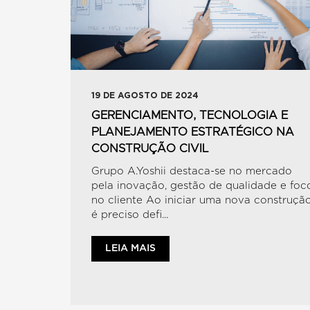
19 DE AGOSTO DE 2024
GERENCIAMENTO, TECNOLOGIA E
PLANEJAMENTO ESTRATÉGICO NA
CONSTRUÇÃO CIVIL
Grupo A.Yoshii destaca-se no mercado
pela inovação, gestão de qualidade e foc
no cliente Ao iniciar uma nova construção
é preciso defi...
LEIA MAIS