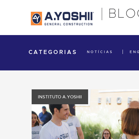
BLO
CATEGORIAS
NOTÍCIAS
EN
INSTITUTO A.YOSHII