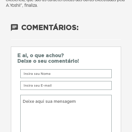
A.Yoshii”, finaliza.
COMENTÁRIOS:
E ai, o que achou?
Deixe o seu comentário!