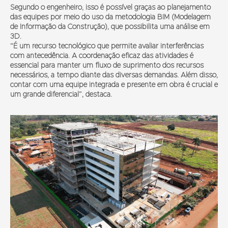
Segundo o engenheiro, isso é possível graças ao planejamento
das equipes por meio do uso da metodologia BIM (Modelagem
de Informação da Construção), que possibilita uma análise em
3D.
“É um recurso tecnológico que permite avaliar interferências
com antecedência. A coordenação eficaz das atividades é
essencial para manter um fluxo de suprimento dos recursos
necessários, a tempo diante das diversas demandas. Além disso,
contar com uma equipe integrada e presente em obra é crucial e
um grande diferencial”, destaca.