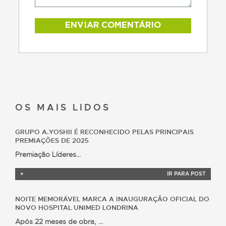
OS MAIS
LIDOS
GRUPO A.YOSHII É RECONHECIDO PELAS PRINCIPAIS
PREMIAÇÕES DE 2025
Premiação Líderes...
+
IR PARA POST
NOITE MEMORÁVEL MARCA A INAUGURAÇÃO OFICIAL DO
NOVO HOSPITAL UNIMED LONDRINA
Após 22 meses de obra, ...