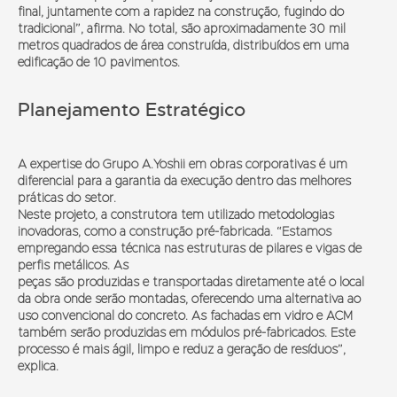
final, juntamente com a rapidez na construção, fugindo do
tradicional”, afirma. No total, são aproximadamente 30 mil
metros quadrados de área construída, distribuídos em uma
edificação de 10 pavimentos.
Planejamento Estratégico
A expertise do Grupo A.Yoshii em obras corporativas é um
diferencial para a garantia da execução dentro das melhores
práticas do setor.
Neste projeto, a construtora tem utilizado metodologias
inovadoras, como a construção pré-fabricada. “Estamos
empregando essa técnica nas estruturas de pilares e vigas de
perfis metálicos. As
peças são produzidas e transportadas diretamente até o local
da obra onde serão montadas, oferecendo uma alternativa ao
uso convencional do concreto. As fachadas em vidro e ACM
também serão produzidas em módulos pré-fabricados. Este
processo é mais ágil, limpo e reduz a geração de resíduos”,
explica.