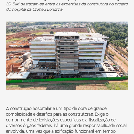
3D BIM destacam-se entre as expertises da construtora no projeto
do hospital da Unimed Londrina
A construção hospitalar é um tipo de obra de grande
complexidade e desafios para as construtoras. Exige o
cumprimento de legislações específicas e a fiscalização de
diversos órgãos federais, há uma grande responsabilidade social
envolvida, uma vez que a edificação funcionará em tempo