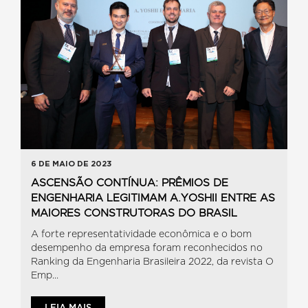
6 DE MAIO DE 2023
ASCENSÃO CONTÍNUA: PRÊMIOS DE
ENGENHARIA LEGITIMAM A.YOSHII ENTRE AS
MAIORES CONSTRUTORAS DO BRASIL
A forte representatividade econômica e o bom
desempenho da empresa foram reconhecidos no
Ranking da Engenharia Brasileira 2022, da revista O
Emp...