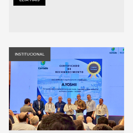
LEIA MAIS
INSTITUCIONAL