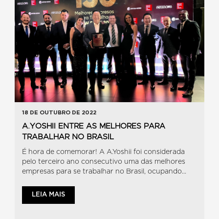
18 DE OUTUBRO DE 2022
A.YOSHII ENTRE AS MELHORES PARA
TRABALHAR NO BRASIL
É hora de comemorar! A A.Yoshii foi considerada
pelo terceiro ano consecutivo uma das melhores
empresas para se trabalhar no Brasil, ocupando...
LEIA MAIS