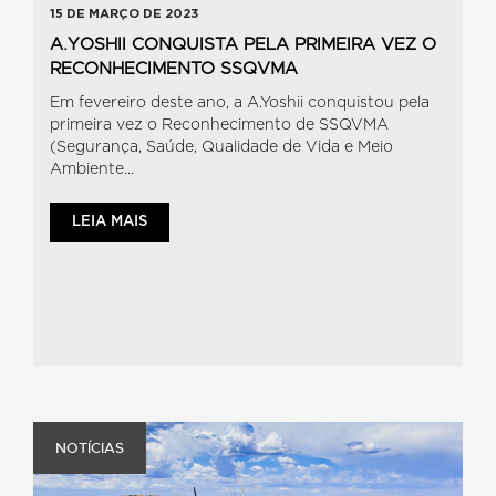
15 DE MARÇO DE 2023
A.YOSHII CONQUISTA PELA PRIMEIRA VEZ O
RECONHECIMENTO SSQVMA
Em fevereiro deste ano, a A.Yoshii conquistou pela
primeira vez o Reconhecimento de SSQVMA
(Segurança, Saúde, Qualidade de Vida e Meio
Ambiente...
LEIA MAIS
NOTÍCIAS