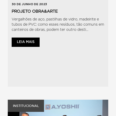
30 DE JUNHO DE 2023
PROJETO OBRA&ARTE
Vergalhões de aço, pastilhas de vidro, madeirite e
tubos de PVC: como esses resíduos, tão comuns em
canteiros de obras, podem ter outro desti...
LEIA MAIS
INSTITUCIONAL