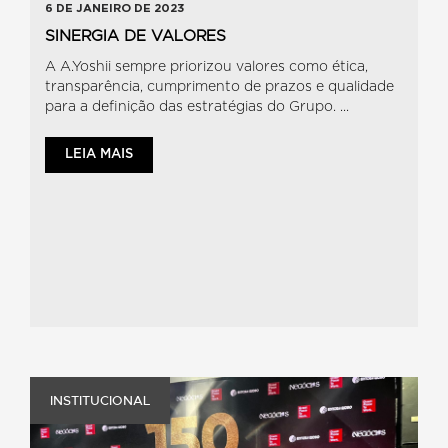
6 DE JANEIRO DE 2023
SINERGIA DE VALORES
A A.Yoshii sempre priorizou valores como ética,
transparência, cumprimento de prazos e qualidade
para a definição das estratégias do Grupo. ...
LEIA MAIS
INSTITUCIONAL