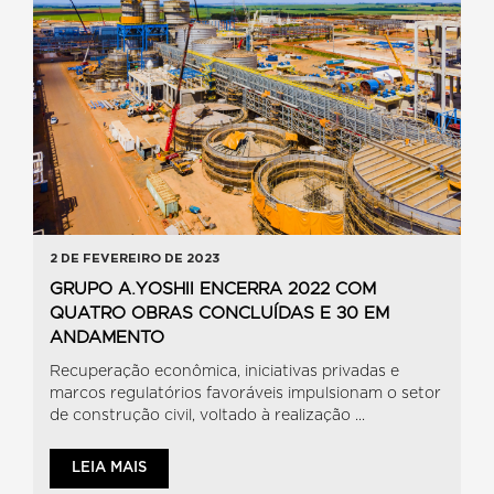
2 DE FEVEREIRO DE 2023
GRUPO A.YOSHII ENCERRA 2022 COM
QUATRO OBRAS CONCLUÍDAS E 30 EM
ANDAMENTO
Recuperação econômica, iniciativas privadas e
marcos regulatórios favoráveis impulsionam o setor
de construção civil, voltado à realização ...
LEIA MAIS