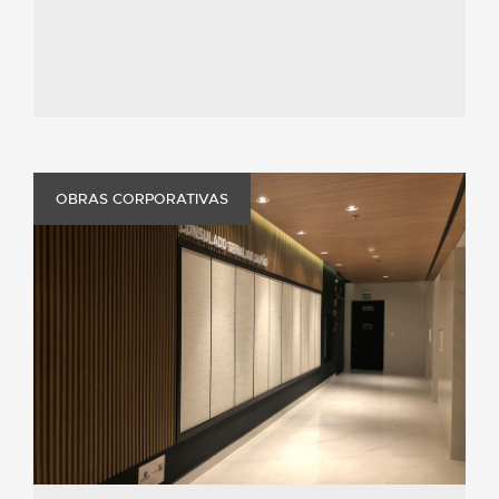
OBRAS CORPORATIVAS